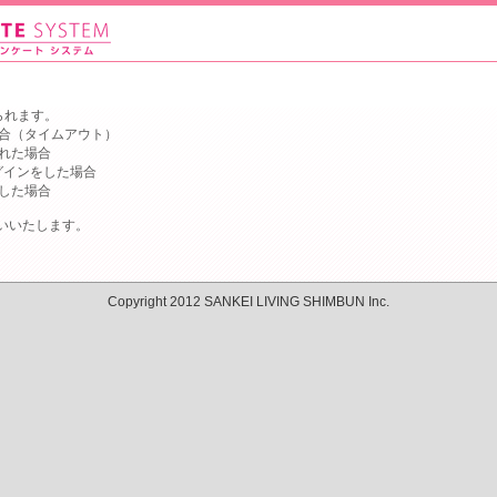
られます。
合（タイムアウト）
れた場合
グインをした場合
した場合
いいたします。
Copyright 2012 SANKEI LIVING SHIMBUN Inc.