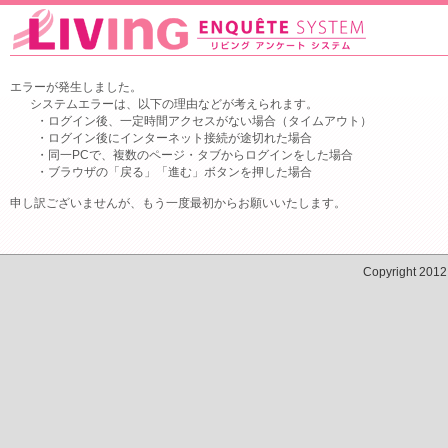
エラーが発生しました。
システムエラーは、以下の理由などが考えられます。
・ログイン後、一定時間アクセスがない場合（タイムアウト）
・ログイン後にインターネット接続が途切れた場合
・同一PCで、複数のページ・タブからログインをした場合
・ブラウザの「戻る」「進む」ボタンを押した場合
申し訳ございませんが、もう一度最初からお願いいたします。
Copyright 201