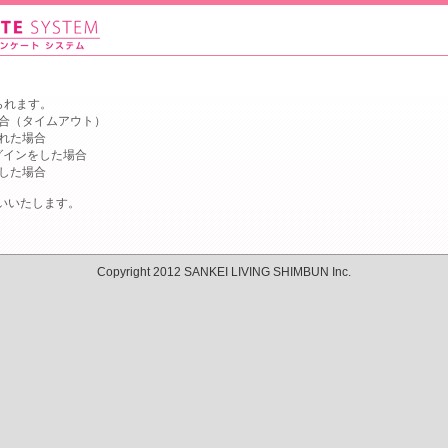
られます。
合（タイムアウト）
れた場合
グインをした場合
した場合
いいたします。
Copyright 2012 SANKEI LIVING SHIMBUN Inc.