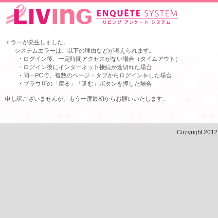
エラーが発生しました。
システムエラーは、以下の理由などが考えられます。
・ログイン後、一定時間アクセスがない場合（タイムアウト）
・ログイン後にインターネット接続が途切れた場合
・同一PCで、複数のページ・タブからログインをした場合
・ブラウザの「戻る」「進む」ボタンを押した場合
申し訳ございませんが、もう一度最初からお願いいたします。
Copyright 201