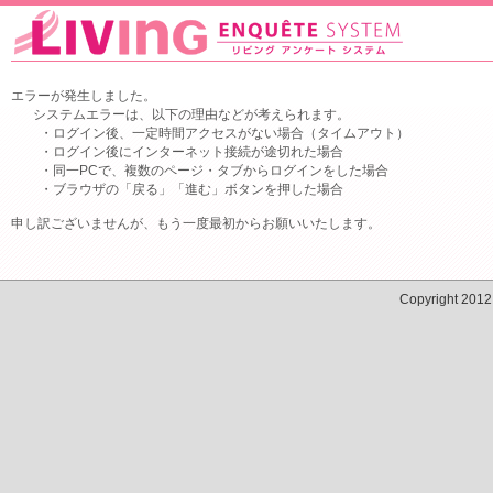
エラーが発生しました。
システムエラーは、以下の理由などが考えられます。
・ログイン後、一定時間アクセスがない場合（タイムアウト）
・ログイン後にインターネット接続が途切れた場合
・同一PCで、複数のページ・タブからログインをした場合
・ブラウザの「戻る」「進む」ボタンを押した場合
申し訳ございませんが、もう一度最初からお願いいたします。
Copyright 201