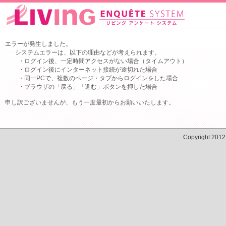
エラーが発生しました。
システムエラーは、以下の理由などが考えられます。
・ログイン後、一定時間アクセスがない場合（タイムアウト）
・ログイン後にインターネット接続が途切れた場合
・同一PCで、複数のページ・タブからログインをした場合
・ブラウザの「戻る」「進む」ボタンを押した場合
申し訳ございませんが、もう一度最初からお願いいたします。
Copyright 201