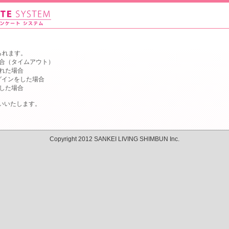
られます。
合（タイムアウト）
れた場合
グインをした場合
した場合
いいたします。
Copyright 2012 SANKEI LIVING SHIMBUN Inc.