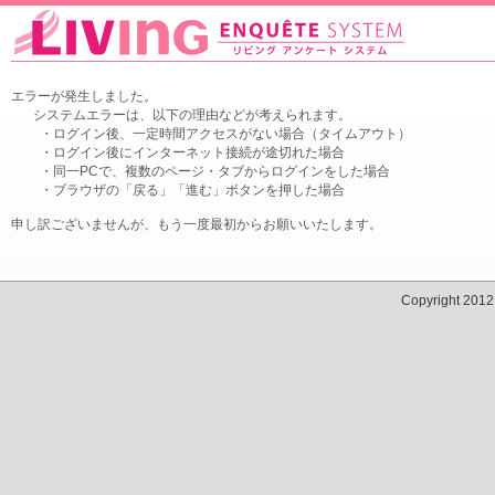
エラーが発生しました。
システムエラーは、以下の理由などが考えられます。
・ログイン後、一定時間アクセスがない場合（タイムアウト）
・ログイン後にインターネット接続が途切れた場合
・同一PCで、複数のページ・タブからログインをした場合
・ブラウザの「戻る」「進む」ボタンを押した場合
申し訳ございませんが、もう一度最初からお願いいたします。
Copyright 201