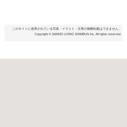
このサイトに使用されている写真・イラスト・文章の無断転載はできません。
Copyright © SANKEI LIVING SHIMBUN Inc. All rights reserved.