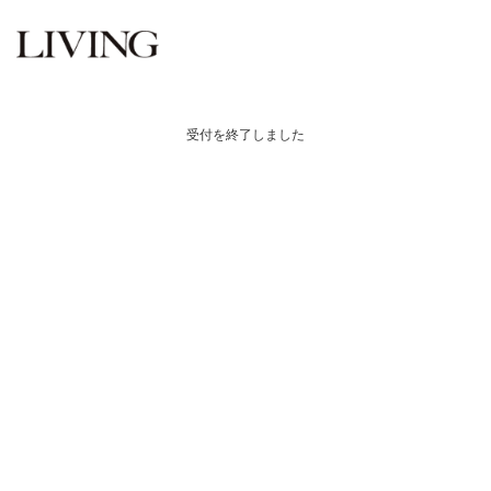
受付を終了しました