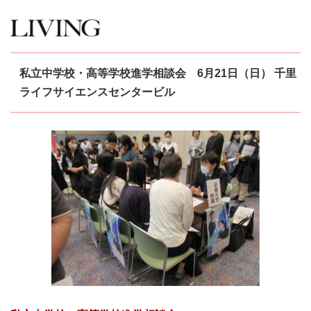
私立中学校・高等学校進学相談会 6月21日（日） 千里
ライフサイエンスセンタービル